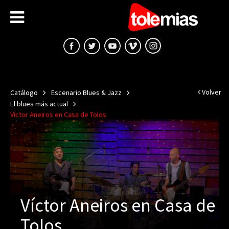
Volver
Catálogo
Escenario Blues & Jazz
El blues más actual
Víctor Aneiros en Casa de Tolos
Víctor Aneiros en Casa de
Tolos