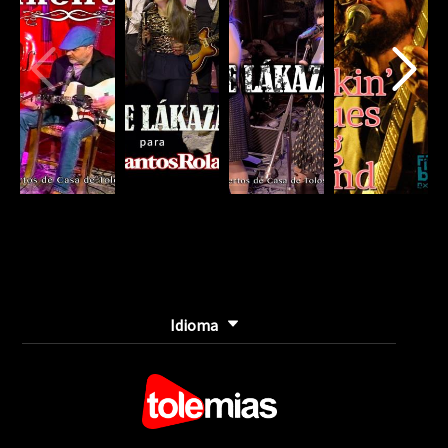
Idioma