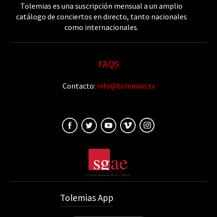
Tolemias es una suscripción mensual a un amplio
catálogo de conciertos en directo, tanto nacionales
como internacionales.
FAQS
Contacto:
info@tolemias.tv
Tolemias App