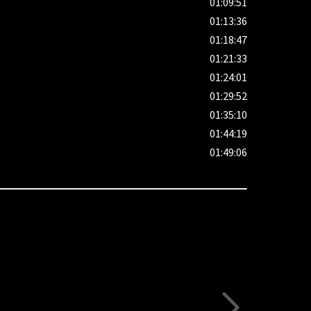
01:09:51
01:13:36
01:18:47
01:21:33
01:24:01
01:29:52
01:35:10
01:44:19
01:49:06