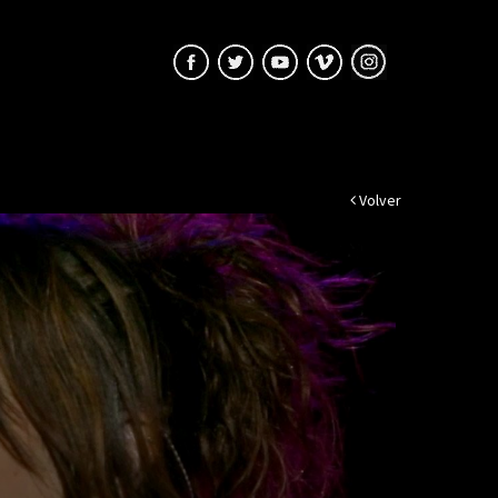
Volver