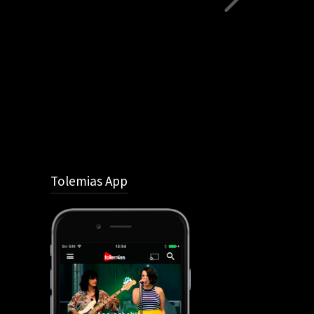
Tolemias App