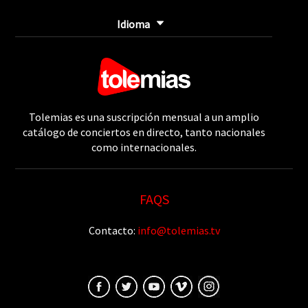
Idioma
Tolemias es una suscripción mensual a un amplio
catálogo de conciertos en directo, tanto nacionales
como internacionales.
FAQS
Contacto:
info@tolemias.tv