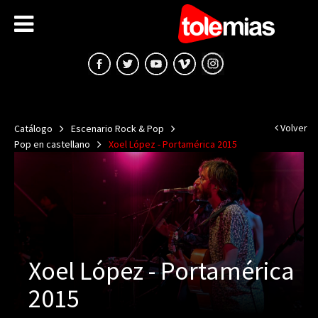
Volver
Catálogo
Escenario Rock & Pop
Pop en castellano
Xoel López - Portamérica 2015
Xoel López - Portamérica
2015