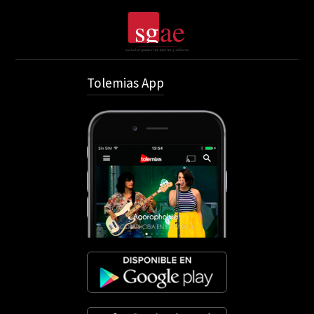
Tolemias App