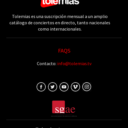
Tolemias es una suscripción mensual a un amplio
catálogo de conciertos en directo, tanto nacionales
como internacionales.
FAQS
Contacto:
info@tolemias.tv