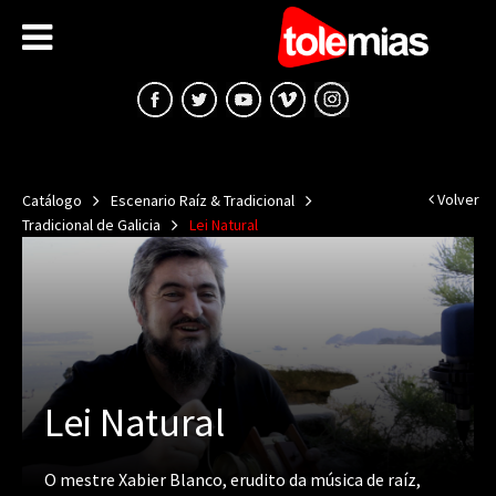
Volver
Catálogo
Escenario Raíz & Tradicional
Tradicional de Galicia
Lei Natural
Lei Natural
O mestre Xabier Blanco, erudito da música de raíz,