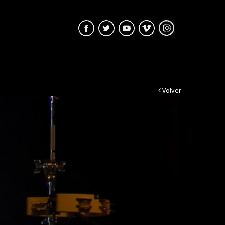
Volver