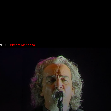
al
Orkesta Mendoza