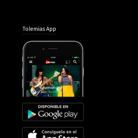
Tolemias App