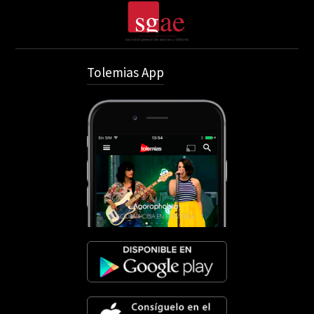
Tolemias App