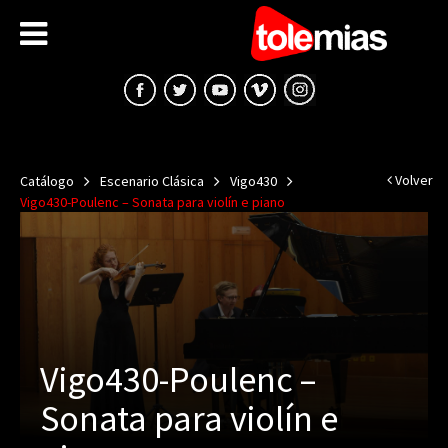
Volver
Catálogo
Escenario Clásica
Vigo430
Vigo430-Poulenc – Sonata para violín e piano
Vigo430-Poulenc –
Sonata para violín e