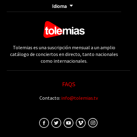
Idioma
Tolemias es una suscripción mensual a un amplio
catálogo de conciertos en directo, tanto nacionales
como internacionales.
FAQS
Contacto:
info@tolemias.tv