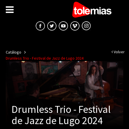
Volver
Catálogo
Drumless Trio - Festival de Jazz de Lugo 2024
Drumless Trio - Festival
de Jazz de Lugo 2024