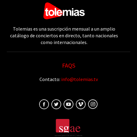
Tolemias es una suscripción mensual a un amplio
catálogo de conciertos en directo, tanto nacionales
como internacionales.
FAQS
Contacto:
info@tolemias.tv