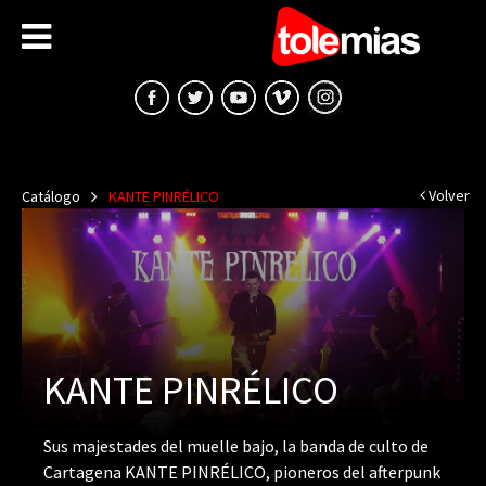
Volver
Catálogo
KANTE PINRÉLICO
KANTE PINRÉLICO
Sus majestades del muelle bajo, la banda de culto de
Cartagena KANTE PINRÉLICO, pioneros del afterpunk