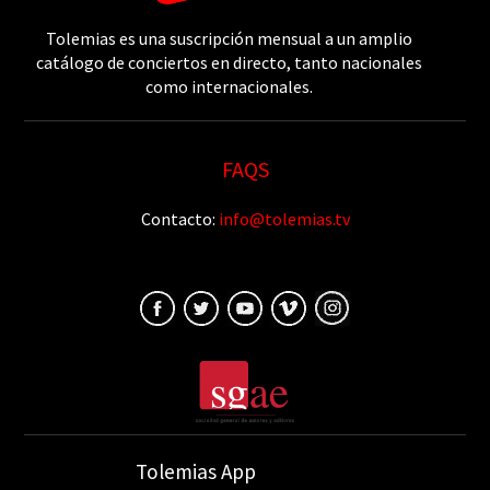
Tolemias es una suscripción mensual a un amplio
catálogo de conciertos en directo, tanto nacionales
como internacionales.
FAQS
Contacto:
info@tolemias.tv
Tolemias App