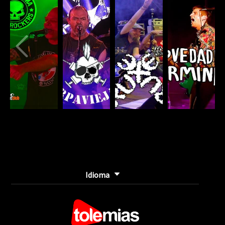
Idioma